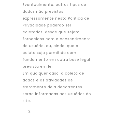
Eventualmente, outros tipos de
dados não previstos
expressamente nesta Política de
Privacidade poderão ser
coletados, desde que sejam
fornecidos com o consentimento
do usuário, ou, ainda, que a
coleta seja permitida com
fundamento em outra base legal
prevista em lei.
Em qualquer caso, a coleta de
dados e as atividades de
tratamento dela decorrentes
serão informadas aos usuários do
site.