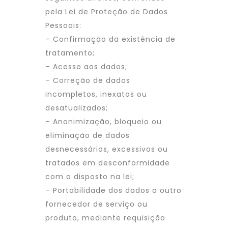
pela Lei de Proteção de Dados
Pessoais:
– Confirmação da existência de
tratamento;
– Acesso aos dados;
– Correção de dados
incompletos, inexatos ou
desatualizados;
– Anonimização, bloqueio ou
eliminação de dados
desnecessários, excessivos ou
tratados em desconformidade
com o disposto na lei;
– Portabilidade dos dados a outro
fornecedor de serviço ou
produto, mediante requisição