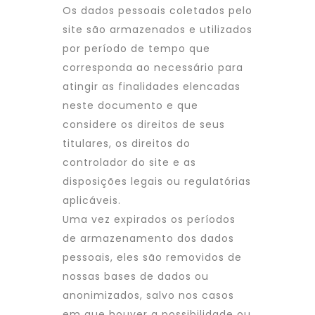
Os dados pessoais coletados pelo
site são armazenados e utilizados
por período de tempo que
corresponda ao necessário para
atingir as finalidades elencadas
neste documento e que
considere os direitos de seus
titulares, os direitos do
controlador do site e as
disposições legais ou regulatórias
aplicáveis.
Uma vez expirados os períodos
de armazenamento dos dados
pessoais, eles são removidos de
nossas bases de dados ou
anonimizados, salvo nos casos
em que houver a possibilidade ou