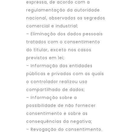
expressa, de acordo com a
regulamentação da autoridade
nacional, observados os segredos
comercial e industrial;
– Eliminação dos dados pessoais
tratados com o consentimento
do titular, exceto nos casos
previstos em lei;
– Informação das entidades
públicas e privadas com as quais
o controlador realizou uso
compartilhado de dados;
– Informação sobre a
possibilidade de não fornecer
consentimento e sobre as
consequências da negativa;
– Revogação do consentimento.