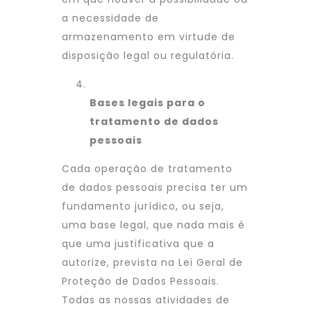
a necessidade de
armazenamento em virtude de
disposição legal ou regulatória.
Bases legais para o
tratamento de dados
pessoais
Cada operação de tratamento
de dados pessoais precisa ter um
fundamento jurídico, ou seja,
uma base legal, que nada mais é
que uma justificativa que a
autorize, prevista na Lei Geral de
Proteção de Dados Pessoais.
Todas as nossas atividades de