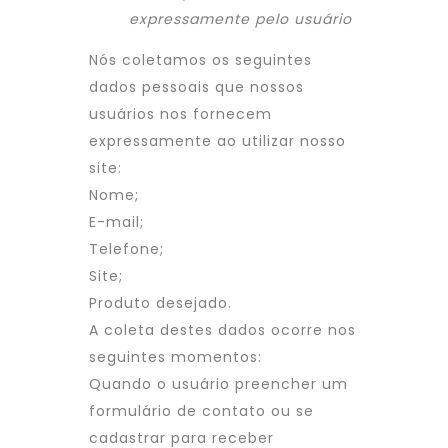
expressamente pelo usuário
Nós coletamos os seguintes
dados pessoais que nossos
usuários nos fornecem
expressamente ao utilizar nosso
site:
Nome;
E-mail;
Telefone;
Site;
Produto desejado.
A coleta destes dados ocorre nos
seguintes momentos:
Quando o usuário preencher um
formulário de contato ou se
cadastrar para receber