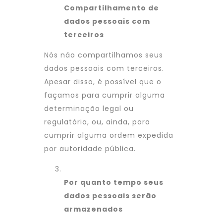
Compartilhamento de
dados pessoais com
terceiros
Nós não compartilhamos seus
dados pessoais com terceiros.
Apesar disso, é possível que o
façamos para cumprir alguma
determinação legal ou
regulatória, ou, ainda, para
cumprir alguma ordem expedida
por autoridade pública.
Por quanto tempo seus
dados pessoais serão
armazenados