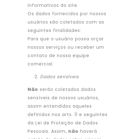
informativos do site.
Os dados fornecidos por nossos
usuários são coletados com as
seguintes finalidades:
Para que o usuário possa orçar
nossos serviços ou receber um
contato de nossa equipe
comercial.
Dados sensíveis
Não
serão coletados dados
sensíveis de nossos usuários,
assim entendidos aqueles
definidos nos arts. 11 e seguintes
da Lei de Proteção de Dados
Pessoais. Assim,
não
haverá