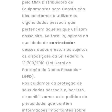
pela MMK Distribuidora de
Equipamentos para Construção.
Nós coletamos e utilizamos
alguns dados pessoais que
pertencem àqueles que utilizam
nosso site. Ao fazê-lo, agimos na
qualidade de
controlador
desses dados e estamos sujeitos
às disposições da Lei Federal n.
13.709/2018 (Lei Geral de
Proteção de Dados Pessoais –
LGPD).
Nós cuidamos da proteção de
seus dados pessoais e, por isso,
disponibilizamos esta política de
privacidade, que contém
informações importantes sobre: