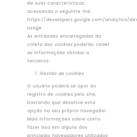
de suas características,
acessando o seguinte
link
:
https://developers.google.com/analytics/de
usage
As entidades encarregadas da
coleta dos
cookies
poderão ceder
as informações obtidas a
terceiros.
Gestão de cookies
O usuário poderá se opor ao
registro de
cookies
pelo site,
bastando que desative esta
opção no seu próprio navegador.
Mais informações sobre como
fazer isso em alguns dos
principais navegadores utilizados