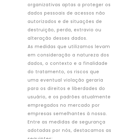
organizativas aptas a proteger os
dados pessoais de acessos não
autorizados e de situações de
destruição, perda, extravio ou
alteração desses dados.
As medidas que utilizamos levam
em consideração a natureza dos
dados, o contexto e a finalidade
do tratamento, os riscos que
uma eventual violação geraria
para os direitos e liberdades do
usuário, e os padrões atualmente
empregados no mercado por
empresas semelhantes à nossa.
Entre as medidas de segurança
adotadas por nós, destacamos as
seguintes: