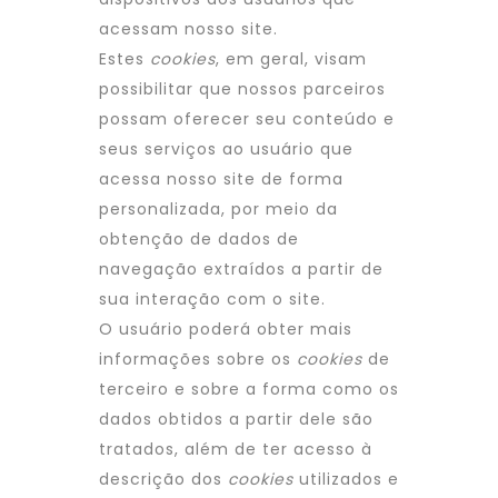
acessam nosso site.
Estes
cookies
, em geral, visam
possibilitar que nossos parceiros
possam oferecer seu conteúdo e
seus serviços ao usuário que
acessa nosso site de forma
personalizada, por meio da
obtenção de dados de
navegação extraídos a partir de
sua interação com o site.
O usuário poderá obter mais
informações sobre os
cookies
de
terceiro e sobre a forma como os
dados obtidos a partir dele são
tratados, além de ter acesso à
descrição dos
cookies
utilizados e