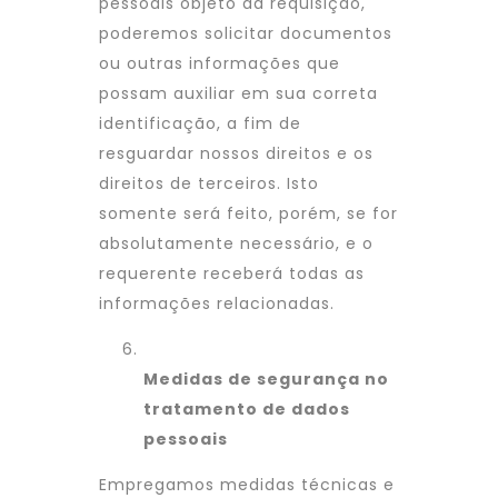
pessoais objeto da requisição,
poderemos solicitar documentos
ou outras informações que
possam auxiliar em sua correta
identificação, a fim de
resguardar nossos direitos e os
direitos de terceiros. Isto
somente será feito, porém, se for
absolutamente necessário, e o
requerente receberá todas as
informações relacionadas.
Medidas de segurança no
tratamento de dados
pessoais
Empregamos medidas técnicas e