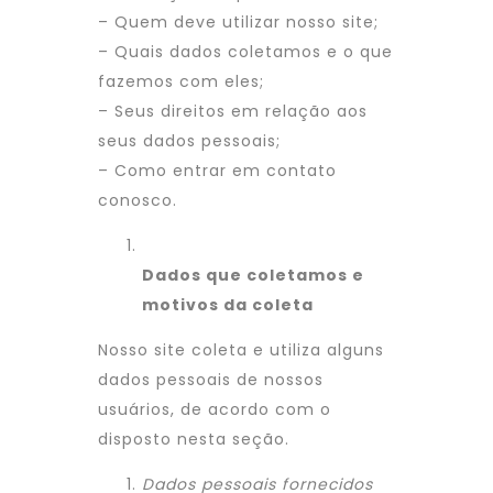
– Quem deve utilizar nosso site;
– Quais dados coletamos e o que
fazemos com eles;
– Seus direitos em relação aos
seus dados pessoais;
– Como entrar em contato
conosco.
Dados que coletamos e
motivos da coleta
Nosso site coleta e utiliza alguns
dados pessoais de nossos
usuários, de acordo com o
disposto nesta seção.
Dados pessoais fornecidos