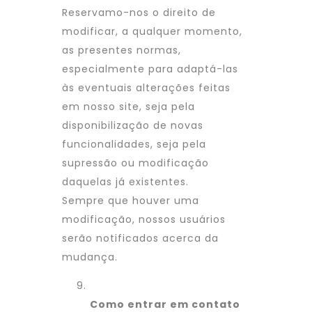
Reservamo-nos o direito de
modificar, a qualquer momento,
as presentes normas,
especialmente para adaptá-las
às eventuais alterações feitas
em nosso site, seja pela
disponibilização de novas
funcionalidades, seja pela
supressão ou modificação
daquelas já existentes.
Sempre que houver uma
modificação, nossos usuários
serão notificados acerca da
mudança.
Como entrar em contato