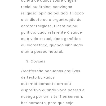
coleta de dados sobre origem
racial ou étnica, convicção
religiosa, opinião política, filiação
a sindicato ou a organização de
caráter religioso, filosófico ou
político, dado referente à saúde
ou à vida sexual, dado genético
ou biométrico, quando vinculado
a uma pessoa natural.
Cookies
Cookies
são pequenos arquivos
de texto baixados
automaticamente em seu
dispositivo quando você acessa e
navega por um site. Eles servem,
basicamente, para que seja