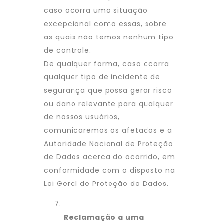
caso ocorra uma situação
excepcional como essas, sobre
as quais não temos nenhum tipo
de controle.
De qualquer forma, caso ocorra
qualquer tipo de incidente de
segurança que possa gerar risco
ou dano relevante para qualquer
de nossos usuários,
comunicaremos os afetados e a
Autoridade Nacional de Proteção
de Dados acerca do ocorrido, em
conformidade com o disposto na
Lei Geral de Proteção de Dados.
Reclamação a uma