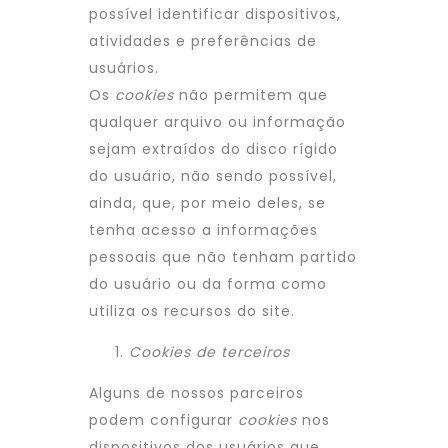
possível identificar dispositivos,
atividades e preferências de
usuários.
Os
cookies
não permitem que
qualquer arquivo ou informação
sejam extraídos do disco rígido
do usuário, não sendo possível,
ainda, que, por meio deles, se
tenha acesso a informações
pessoais que não tenham partido
do usuário ou da forma como
utiliza os recursos do site.
Cookies de terceiros
Alguns de nossos parceiros
podem configurar
cookies
nos
dispositivos dos usuários que