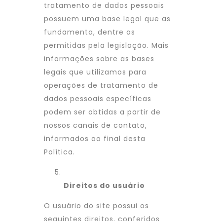
tratamento de dados pessoais
possuem uma base legal que as
fundamenta, dentre as
permitidas pela legislação. Mais
informações sobre as bases
legais que utilizamos para
operações de tratamento de
dados pessoais específicas
podem ser obtidas a partir de
nossos canais de contato,
informados ao final desta
Política.
Direitos do usuário
O usuário do site possui os
seguintes direitos, conferidos