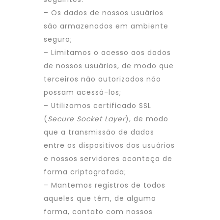
– Os dados de nossos usuários
são armazenados em ambiente
seguro;
– Limitamos o acesso aos dados
de nossos usuários, de modo que
terceiros não autorizados não
possam acessá-los;
– Utilizamos certificado SSL
(
Secure Socket Layer
), de modo
que a transmissão de dados
entre os dispositivos dos usuários
e nossos servidores aconteça de
forma criptografada;
– Mantemos registros de todos
aqueles que têm, de alguma
forma, contato com nossos