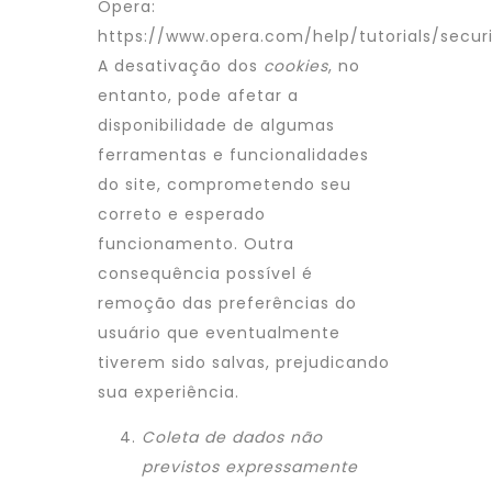
Opera:
https://www.opera.com/help/tutorials/securi
A desativação dos
cookies
, no
entanto, pode afetar a
disponibilidade de algumas
ferramentas e funcionalidades
do site, comprometendo seu
correto e esperado
funcionamento. Outra
consequência possível é
remoção das preferências do
usuário que eventualmente
tiverem sido salvas, prejudicando
sua experiência.
Coleta de dados não
previstos expressamente