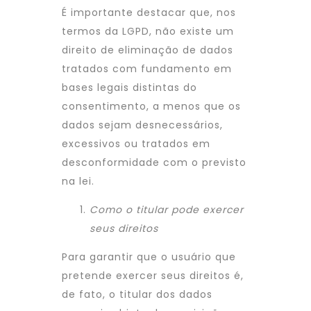
É importante destacar que, nos
termos da LGPD, não existe um
direito de eliminação de dados
tratados com fundamento em
bases legais distintas do
consentimento, a menos que os
dados sejam desnecessários,
excessivos ou tratados em
desconformidade com o previsto
na lei.
Como o titular pode exercer
seus direitos
Para garantir que o usuário que
pretende exercer seus direitos é,
de fato, o titular dos dados