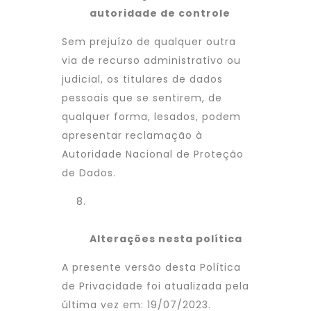
autoridade de controle
Sem prejuízo de qualquer outra
via de recurso administrativo ou
judicial, os titulares de dados
pessoais que se sentirem, de
qualquer forma, lesados, podem
apresentar reclamação à
Autoridade Nacional de Proteção
de Dados.
Alterações nesta política
A presente versão desta Política
de Privacidade foi atualizada pela
última vez em: 19/07/2023.