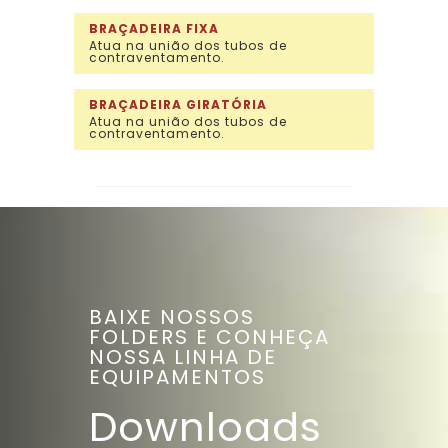
BRAÇADEIRA FIXA
Atua na união dos tubos de
contraventamento.
BRAÇADEIRA GIRATÓRIA
Atua na união dos tubos de
contraventamento.
BAIXE NOSSOS
FOLDERS E CONHEÇA
NOSSA LINHA DE
EQUIPAMENTOS
Downloads