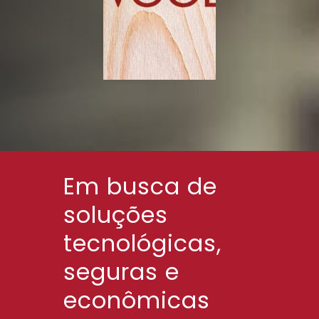
Em busca de
soluções
tecnológicas,
seguras e
econômicas