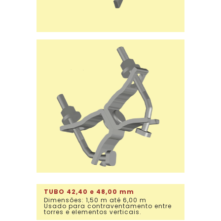
TUBO 42,40 e 48,00 mm
Dimensões: 1,50 m até 6,00 m
Usado para contraventamento entre
torres e elementos verticais.