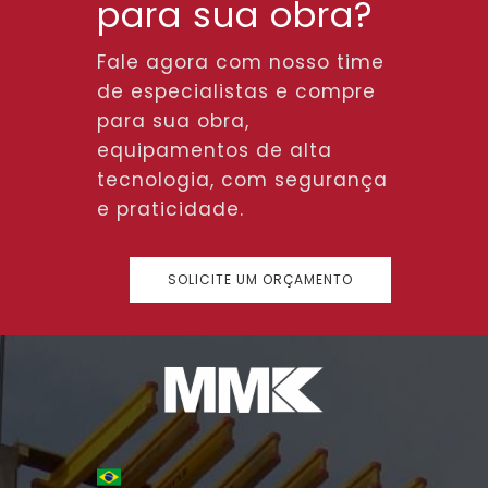
para sua obra?
Fale agora com nosso time
de especialistas e compre
para sua obra,
equipamentos de alta
tecnologia, com segurança
e praticidade.
SOLICITE UM ORÇAMENTO