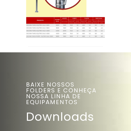
BAIXE NOSSOS
FOLDERS E CONHEÇA
NOSSA LINHA DE
EQUIPAMENTOS
Downloads