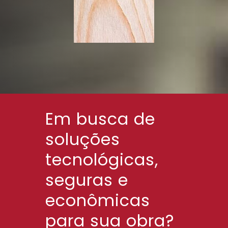
Em busca de
soluções
tecnológicas,
seguras e
econômicas
para sua obra?