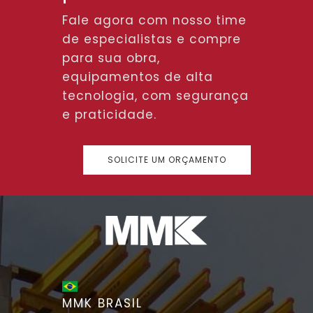
Fale agora com nosso time
de especialistas e compre
para sua obra,
equipamentos de alta
tecnologia, com segurança
e praticidade.
SOLICITE UM ORÇAMENTO
MMK BRASIL