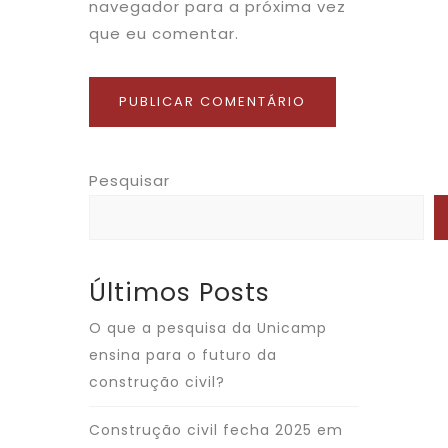
navegador para a próxima vez
que eu comentar.
Pesquisar
Últimos Posts
O que a pesquisa da Unicamp
ensina para o futuro da
construção civil?
Construção civil fecha 2025 em