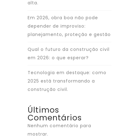
alta.
Em 2026, obra boa não pode
depender de improviso:
planejamento, proteção e gestão
Qual o futuro da construção civil
em 2026: o que esperar?
Tecnologia em destaque: como
2025 está transformando a
construção civil.
Últimos
Comentários
Nenhum comentário para
mostrar.