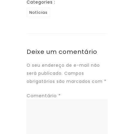
Categories :
Notícias
Deixe um comentário
O seu endereço de e-mail não
será publicado.
Campos
obrigatórios são marcados com
*
Comentário
*