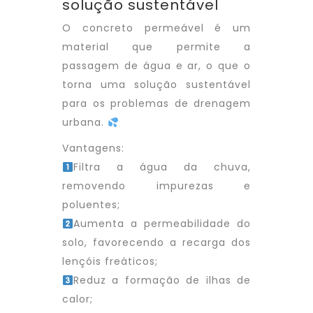
solução sustentável
O concreto permeável é um
material que permite a
passagem de água e ar, o que o
torna uma solução sustentável
para os problemas de drenagem
urbana.
Vantagens:
Filtra a água da chuva,
removendo impurezas e
poluentes;
Aumenta a permeabilidade do
solo, favorecendo a recarga dos
lençóis freáticos;
Reduz a formação de ilhas de
calor;