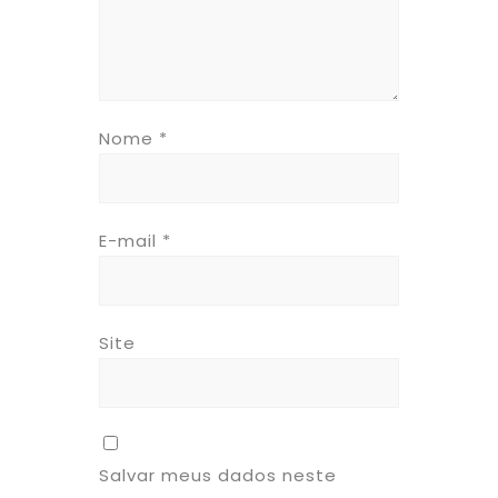
Nome
*
E-mail
*
Site
Salvar meus dados neste