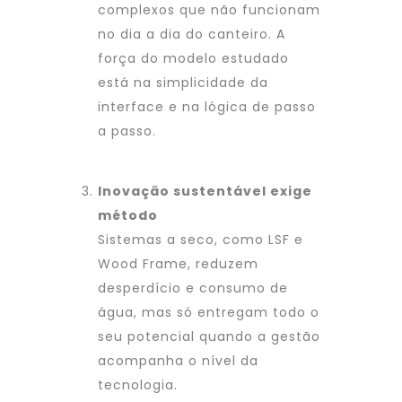
complexos que não funcionam
no dia a dia do canteiro. A
força do modelo estudado
está na simplicidade da
interface e na lógica de passo
a passo.
Inovação sustentável exige
método
Sistemas a seco, como LSF e
Wood Frame, reduzem
desperdício e consumo de
água, mas só entregam todo o
seu potencial quando a gestão
acompanha o nível da
tecnologia.