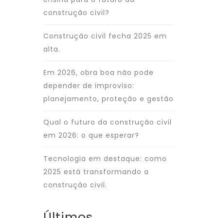
construção civil?
Construção civil fecha 2025 em
alta.
Em 2026, obra boa não pode
depender de improviso:
planejamento, proteção e gestão
Qual o futuro da construção civil
em 2026: o que esperar?
Tecnologia em destaque: como
2025 está transformando a
construção civil.
Últimos