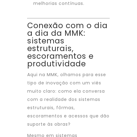
melhorias contínuas.
Conexão com o dia
a dia da MMK:
sistemas
estruturais,
escoramentos e
produtividade
Aqui na MMK, olhamos para esse
tipo de inovação com um viés
muito claro: como ela conversa
com a realidade dos sistemas
estruturais, fôrmas,
escoramentos e acessos que dão
suporte às obras?
Mesmo em sistemas