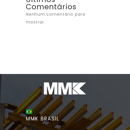
Comentários
Nenhum comentário para
mostrar.
MMK BRASIL