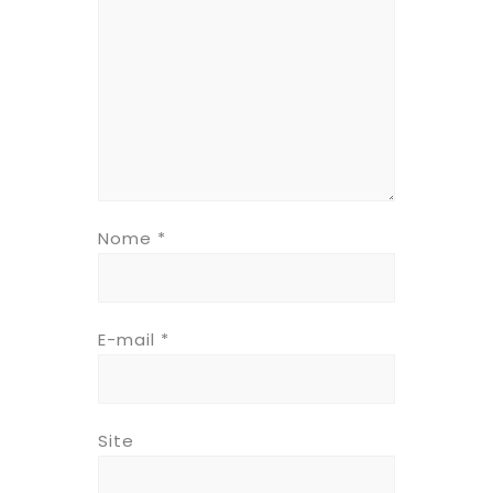
Nome
*
E-mail
*
Site