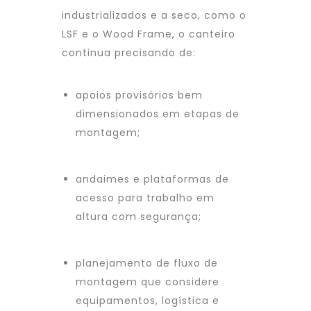
industrializados e a seco, como o
LSF e o Wood Frame, o canteiro
continua precisando de:
apoios provisórios bem
dimensionados em etapas de
montagem;
andaimes e plataformas de
acesso para trabalho em
altura com segurança;
planejamento de fluxo de
montagem que considere
equipamentos, logística e