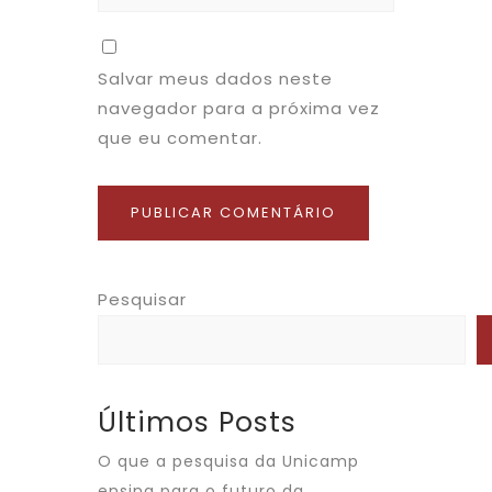
Salvar meus dados neste
navegador para a próxima vez
que eu comentar.
Pesquisar
Últimos Posts
O que a pesquisa da Unicamp
ensina para o futuro da