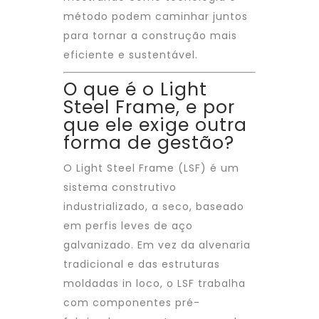
método podem caminhar juntos
para tornar a construção mais
eficiente e sustentável.
O que é o Light
Steel Frame, e por
que ele exige outra
forma de gestão?
O Light Steel Frame (LSF) é um
sistema construtivo
industrializado, a seco, baseado
em perfis leves de aço
galvanizado. Em vez da alvenaria
tradicional e das estruturas
moldadas in loco, o LSF trabalha
com componentes pré-