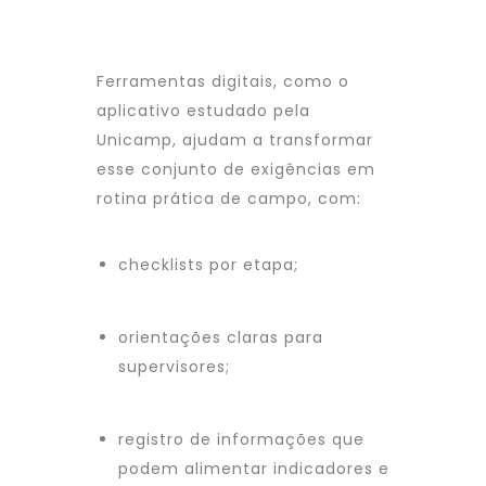
Ferramentas digitais, como o
aplicativo estudado pela
Unicamp, ajudam a transformar
esse conjunto de exigências em
rotina prática de campo, com:
checklists por etapa;
orientações claras para
supervisores;
registro de informações que
podem alimentar indicadores e