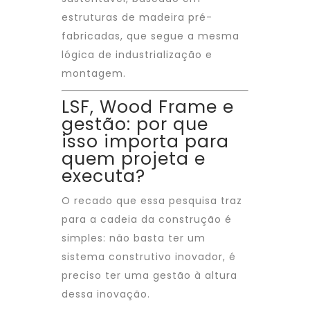
estruturas de madeira pré-
fabricadas, que segue a mesma
lógica de industrialização e
montagem.
LSF, Wood Frame e
gestão: por que
isso importa para
quem projeta e
executa?
O recado que essa pesquisa traz
para a cadeia da construção é
simples: não basta ter um
sistema construtivo inovador, é
preciso ter uma gestão à altura
dessa inovação.