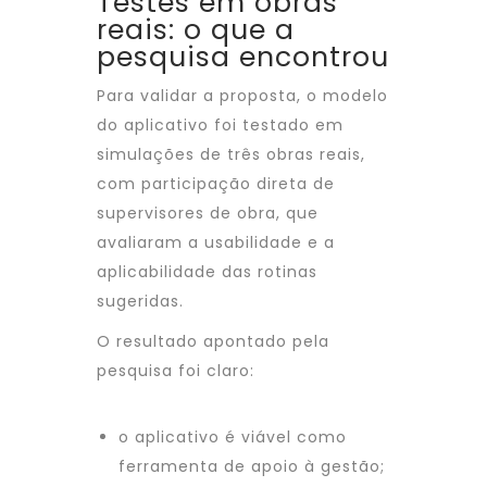
Testes em obras
reais: o que a
pesquisa encontrou
Para validar a proposta, o modelo
do aplicativo foi testado em
simulações de três obras reais,
com participação direta de
supervisores de obra, que
avaliaram a usabilidade e a
aplicabilidade das rotinas
sugeridas.
O resultado apontado pela
pesquisa foi claro:
o aplicativo é viável como
ferramenta de apoio à gestão;