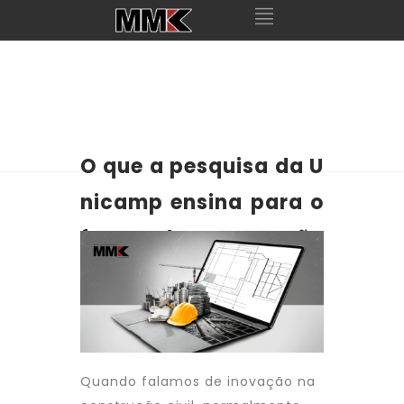
O que a pesquisa da U
nicamp ensina para o
futuro da construção
civil?
Quando falamos de inovação na