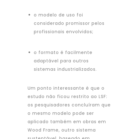
o modelo de uso foi
considerado promissor pelos
profissionais envolvidos;
o formato é facilmente
adaptável para outros
sistemas industrializados.
Um ponto interessante é que o
estudo não ficou restrito ao LSF:
os pesquisadores concluíram que
o mesmo modelo pode ser
aplicado também em obras em
Wood Frame, outro sistema
sustentável, baseado em