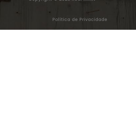
Política de Privacidade