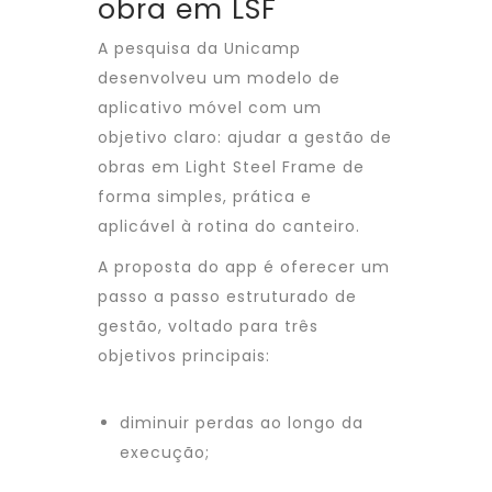
obra em LSF
A pesquisa da Unicamp
desenvolveu um modelo de
aplicativo móvel com um
objetivo claro: ajudar a gestão de
obras em Light Steel Frame de
forma simples, prática e
aplicável à rotina do canteiro.
A proposta do app é oferecer um
passo a passo estruturado de
gestão, voltado para três
objetivos principais:
diminuir perdas ao longo da
execução;