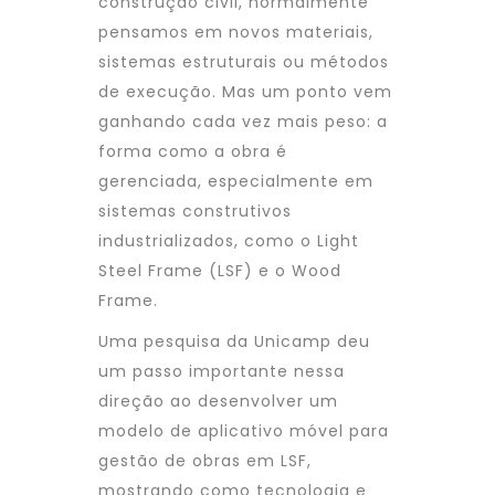
construção civil, normalmente
pensamos em novos materiais,
sistemas estruturais ou métodos
de execução. Mas um ponto vem
ganhando cada vez mais peso: a
forma como a obra é
gerenciada, especialmente em
sistemas construtivos
industrializados, como o Light
Steel Frame (LSF) e o Wood
Frame.
Uma pesquisa da Unicamp deu
um passo importante nessa
direção ao desenvolver um
modelo de aplicativo móvel para
gestão de obras em LSF,
mostrando como tecnologia e