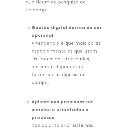
que ficam da pesquisa da
Unicamp:
Gestão digital deixou de ser
opcional
A tendência é que mais obras,
especialmente as que usam
sistemas industrializados,
passem a depender de
ferramentas digitais de
campo.
Aplicativos precisam ser
simples e orientados a
processo
Não adianta criar sistemas