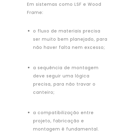
Em sistemas como LSF e Wood
Frame:
o fluxo de materiais precisa
ser muito bem planejado, para
não haver falta nem excesso;
a sequência de montagem
deve seguir uma lógica
precisa, para não travar o
canteiro;
a compatibilização entre
projeto, fabricação e
montagem é fundamental.