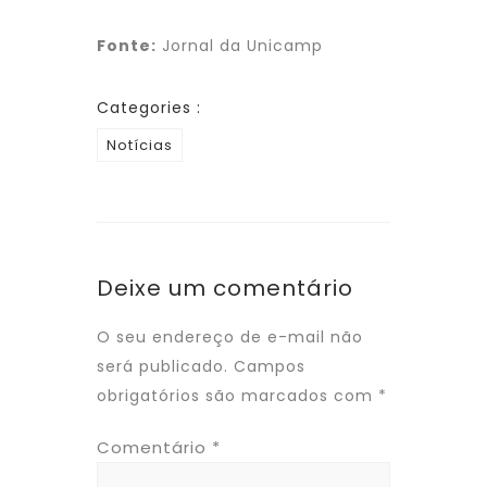
Fonte:
Jornal da Unicamp
Categories :
Notícias
Deixe um comentário
O seu endereço de e-mail não
será publicado.
Campos
obrigatórios são marcados com
*
Comentário
*