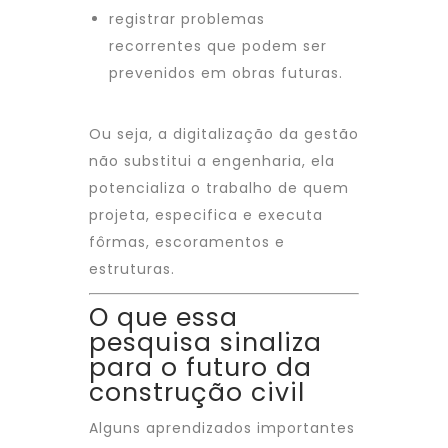
registrar problemas
recorrentes que podem ser
prevenidos em obras futuras.
Ou seja, a digitalização da gestão
não substitui a engenharia, ela
potencializa o trabalho de quem
projeta, especifica e executa
fôrmas, escoramentos e
estruturas.
O que essa
pesquisa sinaliza
para o futuro da
construção civil
Alguns aprendizados importantes