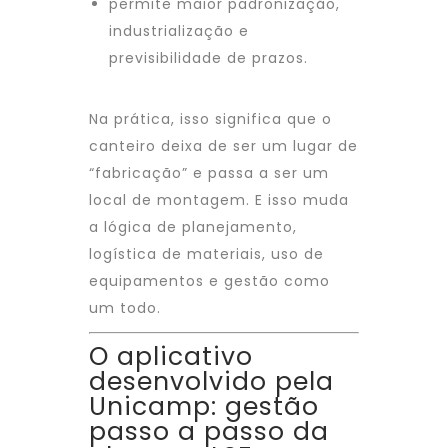
permite maior padronização,
industrialização e
previsibilidade de prazos.
Na prática, isso significa que o
canteiro deixa de ser um lugar de
“fabricação” e passa a ser um
local de montagem. E isso muda
a lógica de planejamento,
logística de materiais, uso de
equipamentos e gestão como
um todo.
O aplicativo
desenvolvido pela
Unicamp: gestão
passo a passo da