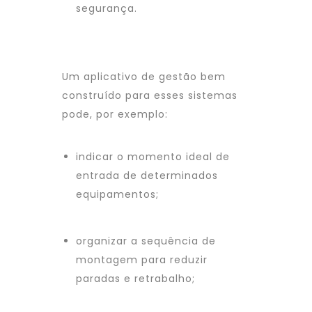
segurança.
Um aplicativo de gestão bem
construído para esses sistemas
pode, por exemplo:
indicar o momento ideal de
entrada de determinados
equipamentos;
organizar a sequência de
montagem para reduzir
paradas e retrabalho;