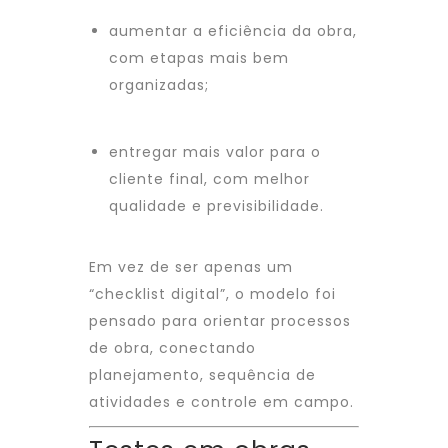
aumentar a eficiência da obra,
com etapas mais bem
organizadas;
entregar mais valor para o
cliente final, com melhor
qualidade e previsibilidade.
Em vez de ser apenas um
“checklist digital”, o modelo foi
pensado para orientar processos
de obra, conectando
planejamento, sequência de
atividades e controle em campo.