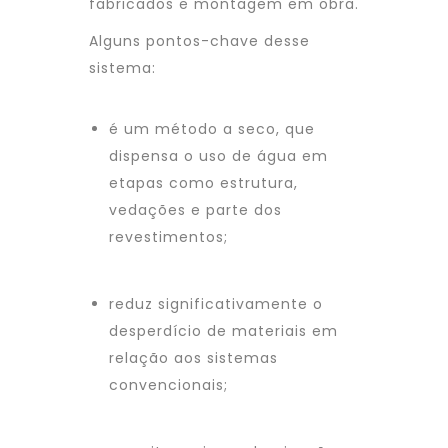
fabricados e montagem em obra.
Alguns pontos-chave desse
sistema:
é um método a seco, que
dispensa o uso de água em
etapas como estrutura,
vedações e parte dos
revestimentos;
reduz significativamente o
desperdício de materiais em
relação aos sistemas
convencionais;