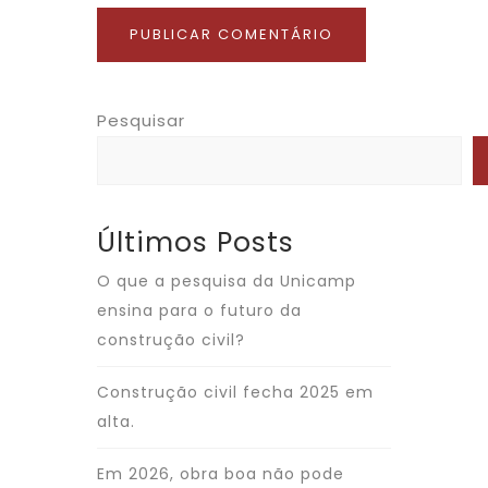
Pesquisar
Últimos Posts
O que a pesquisa da Unicamp
ensina para o futuro da
construção civil?
Construção civil fecha 2025 em
alta.
Em 2026, obra boa não pode