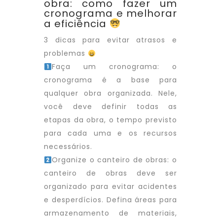
obra: como fazer um
cronograma e melhorar
a eficiência
3 dicas para evitar atrasos e
problemas
Faça um cronograma: o
cronograma é a base para
qualquer obra organizada. Nele,
você deve definir todas as
etapas da obra, o tempo previsto
para cada uma e os recursos
necessários.
Organize o canteiro de obras: o
canteiro de obras deve ser
organizado para evitar acidentes
e desperdícios. Defina áreas para
armazenamento de materiais,