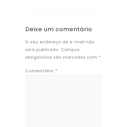
Deixe um comentário
O seu endereço de e-mail não
será publicado.
Campos
obrigatórios são marcados com
*
Comentário
*