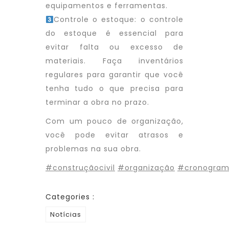
equipamentos e ferramentas.
Controle o estoque: o controle
do estoque é essencial para
evitar falta ou excesso de
materiais. Faça inventários
regulares para garantir que você
tenha tudo o que precisa para
terminar a obra no prazo.
Com um pouco de organização,
você pode evitar atrasos e
problemas na sua obra.
#construçãocivil
#organização
#cronogra
Categories :
Notícias