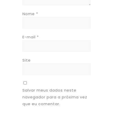
Nome
*
E-mail
*
Site
Salvar meus dados neste
navegador para a próxima vez
que eu comentar.