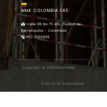
MMK COLOMBIA SAS
Calle 85 No 71-46, Ciudad de
Barranquilla – Colombia
+57 3555605
Copyright © 2023
RedPillMkt
Política de Privacidade