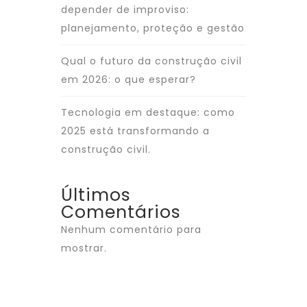
depender de improviso:
planejamento, proteção e gestão
Qual o futuro da construção civil
em 2026: o que esperar?
Tecnologia em destaque: como
2025 está transformando a
construção civil.
Últimos
Comentários
Nenhum comentário para
mostrar.