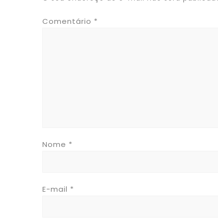
Comentário
*
Nome
*
E-mail
*