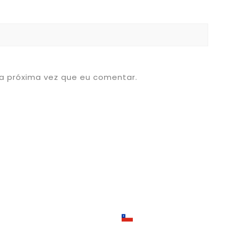
a próxima vez que eu comentar.