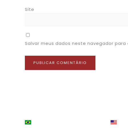
Site
Salvar meus dados neste navegador para 