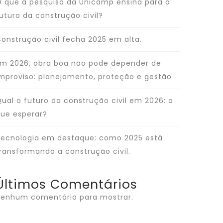
 que a pesquisa da Unicamp ensina para o
uturo da construção civil?
onstrução civil fecha 2025 em alta.
m 2026, obra boa não pode depender de
mproviso: planejamento, proteção e gestão
ual o futuro da construção civil em 2026: o
ue esperar?
ecnologia em destaque: como 2025 está
ransformando a construção civil.
Últimos Comentários
enhum comentário para mostrar.