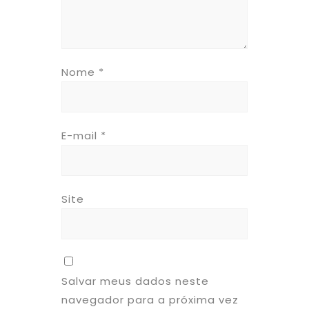
Nome
*
E-mail
*
Site
Salvar meus dados neste
navegador para a próxima vez