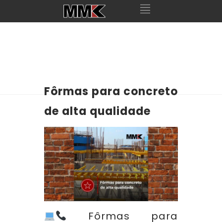
Fôrmas para concreto
de alta qualidade
Fôrmas para