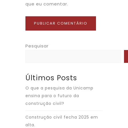
que eu comentar.
Pesquisar
Últimos Posts
O que a pesquisa da Unicamp
ensina para o futuro da
construção civil?
Construção civil fecha 2025 em
alta.