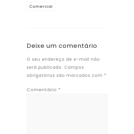
Comercial
Deixe um comentário
O seu endereço de e-mail não
será publicado.
Campos
obrigatórios são marcados com
*
Comentário
*