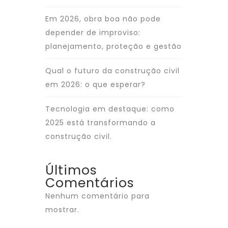
Em 2026, obra boa não pode
depender de improviso:
planejamento, proteção e gestão
Qual o futuro da construção civil
em 2026: o que esperar?
Tecnologia em destaque: como
2025 está transformando a
construção civil.
Últimos
Comentários
Nenhum comentário para
mostrar.