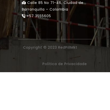
Calle 85 No 71-46, Ciudad de
Barranquilla – Colombia
+57 3555605
Copyright © 2023
RedPillMkt
Política de Privacidade