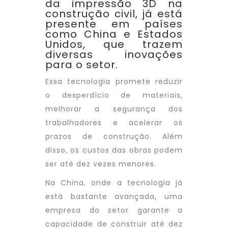
da impressão 3D na
construção civil, já está
presente em países
como China e Estados
Unidos, que trazem
diversas inovações
para o setor.
Essa tecnologia promete reduzir
o desperdício de materiais,
melhorar a segurança dos
trabalhadores e acelerar os
prazos de construção. Além
disso, os custos das obras podem
ser até dez vezes menores.
Na China, onde a tecnologia já
está bastante avançada, uma
empresa do setor garante a
capacidade de construir até dez