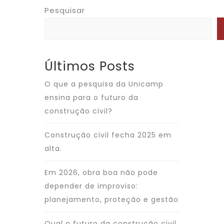
Pesquisar
Últimos Posts
O que a pesquisa da Unicamp
ensina para o futuro da
construção civil?
Construção civil fecha 2025 em
alta.
Em 2026, obra boa não pode
depender de improviso:
planejamento, proteção e gestão
Qual o futuro da construção civil