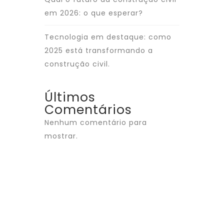
em 2026: o que esperar?
Tecnologia em destaque: como
2025 está transformando a
construção civil.
Últimos
Comentários
Nenhum comentário para
mostrar.