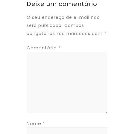
Deixe um comentário
O seu endereço de e-mail não
será publicado.
Campos
obrigatórios são marcados com
*
Comentário
*
Nome
*