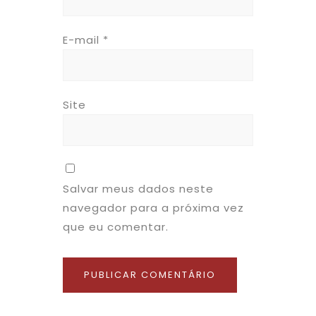
E-mail
*
Site
Salvar meus dados neste
navegador para a próxima vez
que eu comentar.