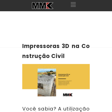
Impressoras 3D na Co
nstrução Civil
Você sabia? A utilização