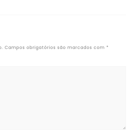
o.
Campos obrigatórios são marcados com
*