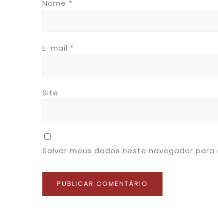
Nome
*
E-mail
*
Site
Salvar meus dados neste navegador para 