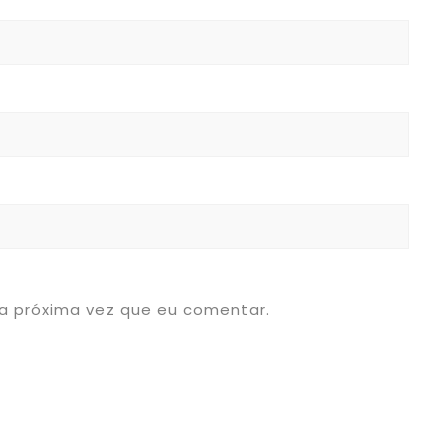
a próxima vez que eu comentar.