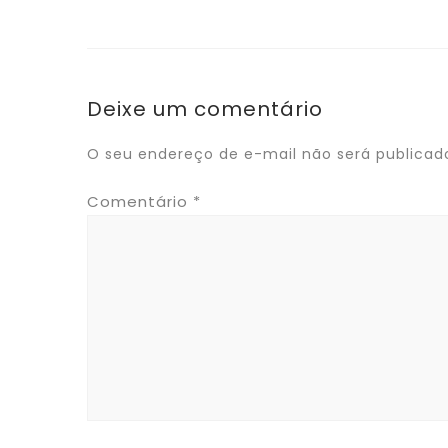
Deixe um comentário
O seu endereço de e-mail não será publicad
Comentário
*