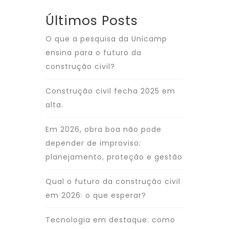
Últimos Posts
O que a pesquisa da Unicamp
ensina para o futuro da
construção civil?
Construção civil fecha 2025 em
alta.
Em 2026, obra boa não pode
depender de improviso:
planejamento, proteção e gestão
Qual o futuro da construção civil
em 2026: o que esperar?
Tecnologia em destaque: como