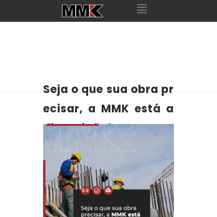
Seja o que sua obra pr
ecisar, a MMK está a
disposição!