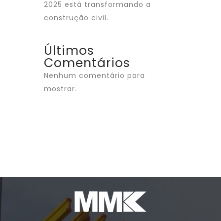
2025 está transformando a
construção civil.
Últimos
Comentários
Nenhum comentário para
mostrar.