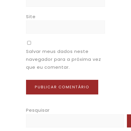
Site
Salvar meus dados neste
navegador para a próxima vez
que eu comentar.
Pesquisar