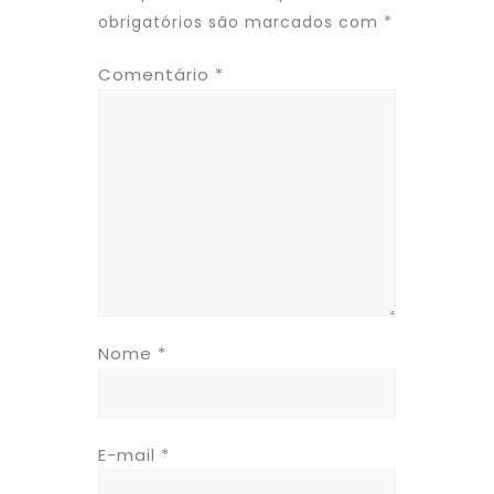
obrigatórios são marcados com
*
Comentário
*
Nome
*
E-mail
*