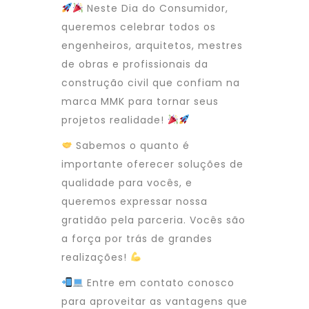
Neste Dia do Consumidor,
queremos celebrar todos os
engenheiros, arquitetos, mestres
de obras e profissionais da
construção civil que confiam na
marca MMK para tornar seus
projetos realidade!
Sabemos o quanto é
importante oferecer soluções de
qualidade para vocês, e
queremos expressar nossa
gratidão pela parceria. Vocês são
a força por trás de grandes
realizações!
Entre em contato conosco
para aproveitar as vantagens que