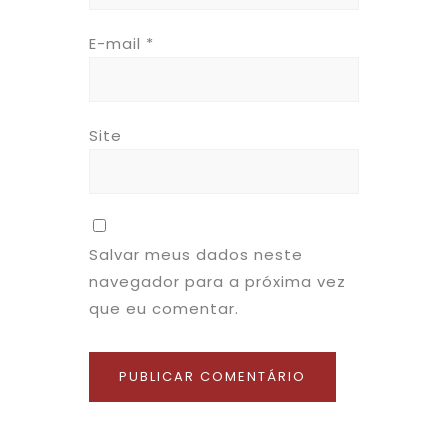
E-mail
*
Site
Salvar meus dados neste
navegador para a próxima vez
que eu comentar.