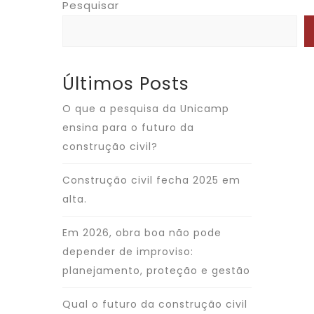
Pesquisar
Últimos Posts
O que a pesquisa da Unicamp
ensina para o futuro da
construção civil?
Construção civil fecha 2025 em
alta.
Em 2026, obra boa não pode
depender de improviso:
planejamento, proteção e gestão
Qual o futuro da construção civil