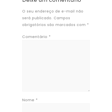
Deixe um comentário
O seu endereço de e-mail não
será publicado.
Campos
obrigatórios são marcados com
*
Comentário
*
Nome
*