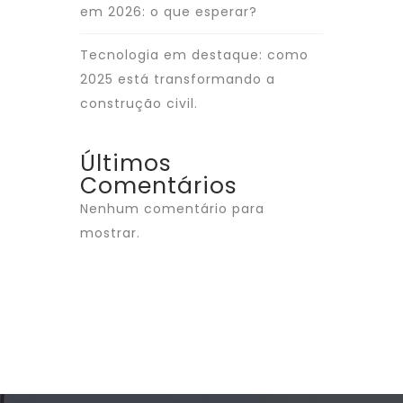
em 2026: o que esperar?
Tecnologia em destaque: como
2025 está transformando a
construção civil.
Últimos
Comentários
Nenhum comentário para
mostrar.